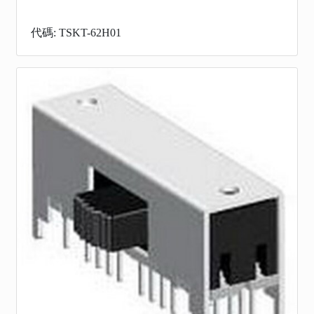
代碼: TSKT-62H01