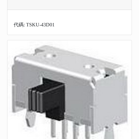
代碼: TSKU-43D01