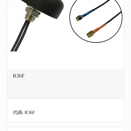
R36F
代碼: R36F