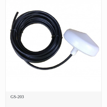
GS-203