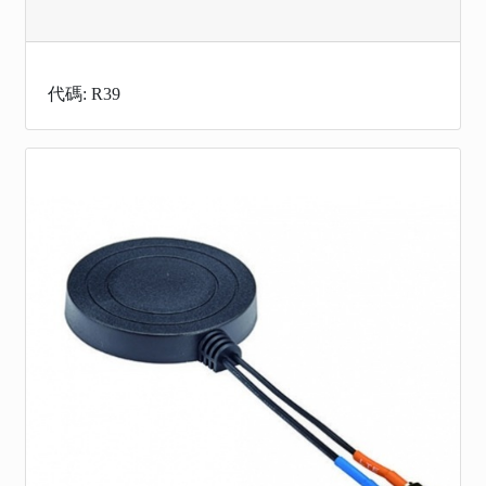
代碼: R39