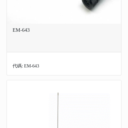
EM-643
代碼: EM-643