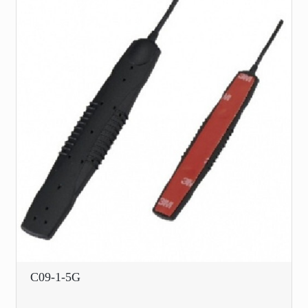
C09-1-5G