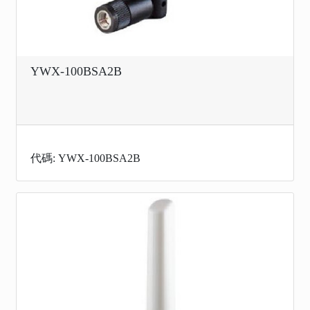
YWX-100BSA2B
代碼: YWX-100BSA2B