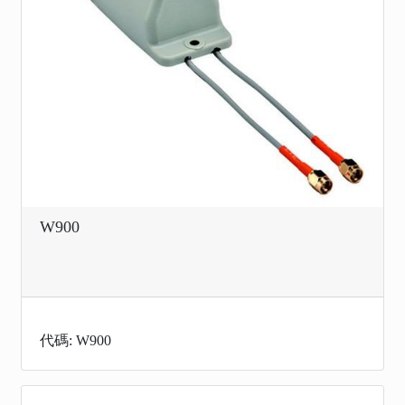
W900
代碼: W900