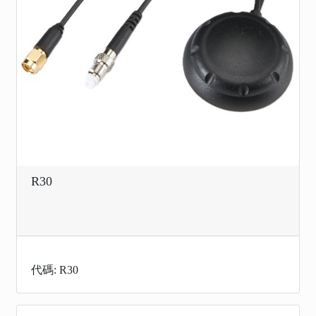
R30
代碼: R30