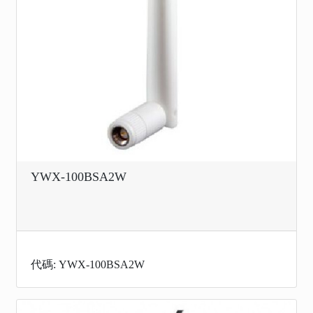
YWX-100BSA2W
代碼: YWX-100BSA2W