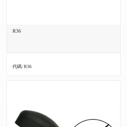
R36
代碼: R36