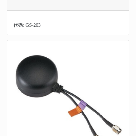
代碼: GS-203