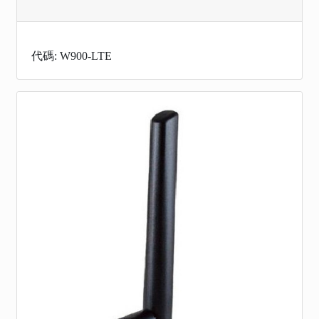
代碼: W900-LTE