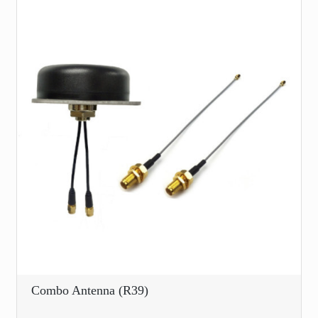
Combo Antenna (R39)