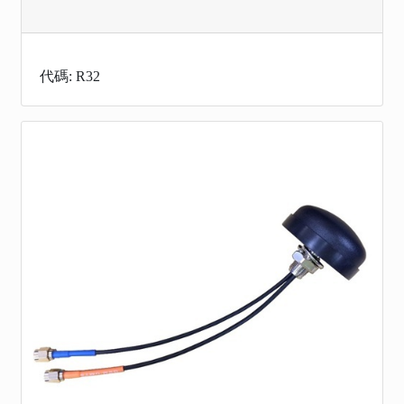
代碼: R32