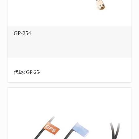
GP-254
代碼: GP-254