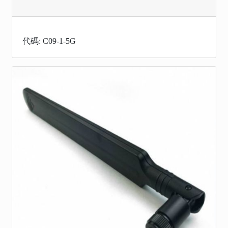
代碼: C09-1-5G