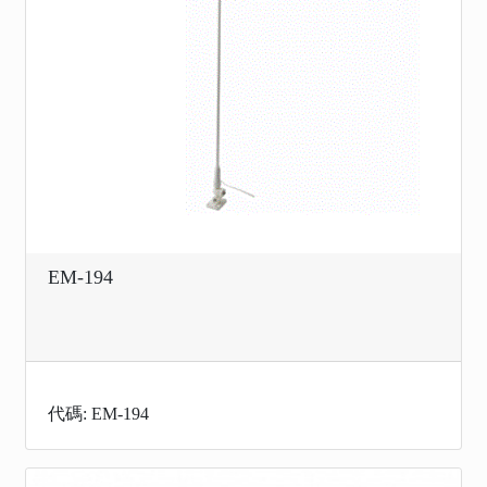
EM-194
代碼: EM-194